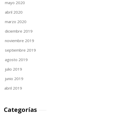
mayo 2020
abril 2020
marzo 2020
diciembre 2019
noviembre 2019
septiembre 2019
agosto 2019
julio 2019
junio 2019
abril 2019
Categorías