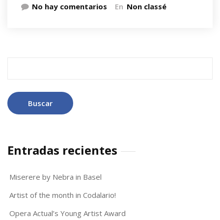
No hay comentarios
En
Non classé
Buscar:
Entradas recientes
Miserere by Nebra in Basel
Artist of the month in Codalario!
Opera Actual’s Young Artist Award