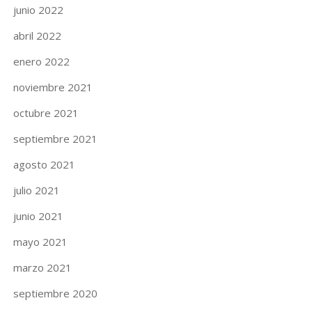
junio 2022
abril 2022
enero 2022
noviembre 2021
octubre 2021
septiembre 2021
agosto 2021
julio 2021
junio 2021
mayo 2021
marzo 2021
septiembre 2020