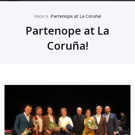
Inicio
Partenope at La Coruña!
Partenope at La
Coruña!