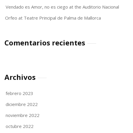
Vendado es Amor, no es ciego at the Auditorio Nacional
Orfeo at Teatre Principal de Palma de Mallorca
Comentarios recientes
Archivos
febrero 2023
diciembre 2022
noviembre 2022
octubre 2022