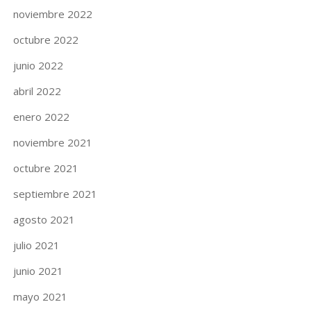
noviembre 2022
octubre 2022
junio 2022
abril 2022
enero 2022
noviembre 2021
octubre 2021
septiembre 2021
agosto 2021
julio 2021
junio 2021
mayo 2021