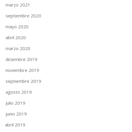
marzo 2021
septiembre 2020
mayo 2020
abril 2020
marzo 2020
diciembre 2019
noviembre 2019
septiembre 2019
agosto 2019
julio 2019
junio 2019
abril 2019