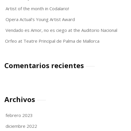
Artist of the month in Codalario!
Opera Actual’s Young Artist Award
Vendado es Amor, no es ciego at the Auditorio Nacional
Orfeo at Teatre Principal de Palma de Mallorca
Comentarios recientes
Archivos
febrero 2023
diciembre 2022