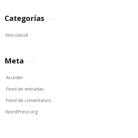
Categorías
Non classé
Meta
Acceder
Feed de entradas
Feed de comentarios
WordPress.org