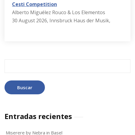
Cesti Competition
Alberto Miguélez Rouco & Los Elementos
30 August 2026, Innsbruck Haus der Musik,
Buscar:
Entradas recientes
Miserere by Nebra in Basel