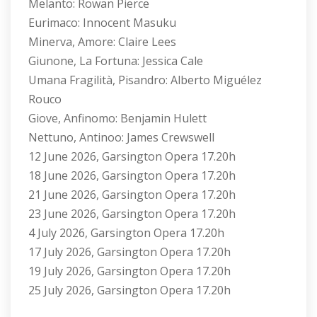
Melanto: Rowan Pierce
Eurimaco: Innocent Masuku
Minerva, Amore: Claire Lees
Giunone, La Fortuna: Jessica Cale
Umana Fragilità, Pisandro: Alberto Miguélez
Rouco
Giove, Anfinomo: Benjamin Hulett
Nettuno, Antinoo: James Crewswell
12 June 2026, Garsington Opera 17.20h
18 June 2026, Garsington Opera 17.20h
21 June 2026, Garsington Opera 17.20h
23 June 2026, Garsington Opera 17.20h
4 July 2026, Garsington Opera 17.20h
17 July 2026, Garsington Opera 17.20h
19 July 2026, Garsington Opera 17.20h
25 July 2026, Garsington Opera 17.20h