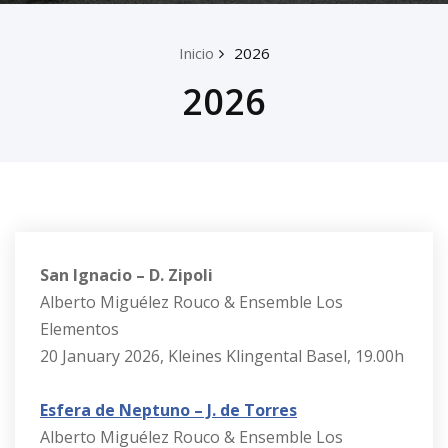
Inicio
2026
2026
San Ignacio – D. Zipoli
Alberto Miguélez Rouco & Ensemble Los
Elementos
20 January 2026, Kleines Klingental Basel, 19.00h
Esfera de Neptuno – J. de Torres
Alberto Miguélez Rouco & Ensemble Los