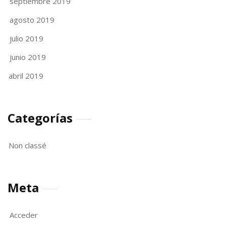
septiembre 2019
agosto 2019
julio 2019
junio 2019
abril 2019
Categorías
Non classé
Meta
Acceder