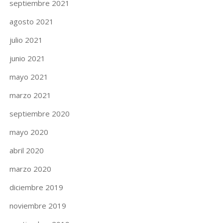
septiembre 2021
agosto 2021
julio 2021
junio 2021
mayo 2021
marzo 2021
septiembre 2020
mayo 2020
abril 2020
marzo 2020
diciembre 2019
noviembre 2019