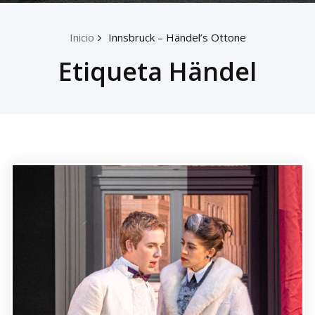
Inicio
Innsbruck – Händel’s Ottone
Etiqueta Händel