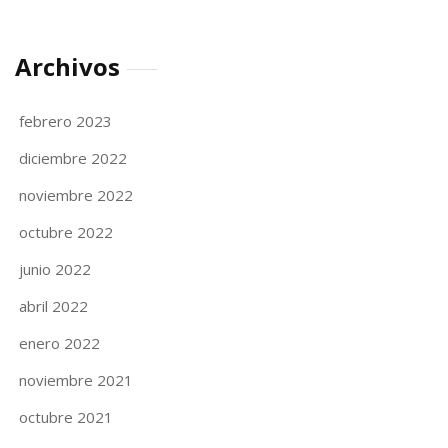
Archivos
febrero 2023
diciembre 2022
noviembre 2022
octubre 2022
junio 2022
abril 2022
enero 2022
noviembre 2021
octubre 2021