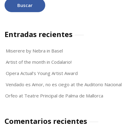
Entradas recientes
Miserere by Nebra in Basel
Artist of the month in Codalario!
Opera Actual’s Young Artist Award
Vendado es Amor, no es ciego at the Auditorio Nacional
Orfeo at Teatre Principal de Palma de Mallorca
Comentarios recientes