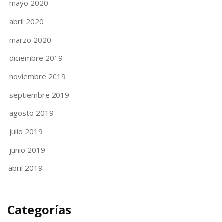
mayo 2020
abril 2020
marzo 2020
diciembre 2019
noviembre 2019
septiembre 2019
agosto 2019
julio 2019
junio 2019
abril 2019
Categorías