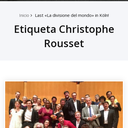
Inicio
Last «La divisione del mondo» in Köln!
Etiqueta Christophe
Rousset