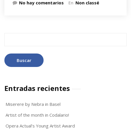
No hay comentarios
En
Non classé
Buscar:
Entradas recientes
Miserere by Nebra in Basel
Artist of the month in Codalario!
Opera Actual’s Young Artist Award