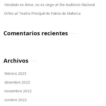
Vendado es Amor, no es ciego at the Auditorio Nacional
Orfeo at Teatre Principal de Palma de Mallorca
Comentarios recientes
Archivos
febrero 2023
diciembre 2022
noviembre 2022
octubre 2022