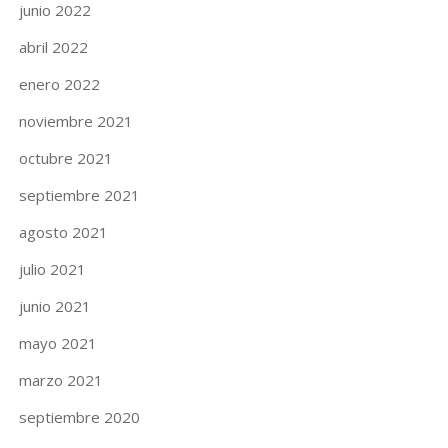
junio 2022
abril 2022
enero 2022
noviembre 2021
octubre 2021
septiembre 2021
agosto 2021
julio 2021
junio 2021
mayo 2021
marzo 2021
septiembre 2020