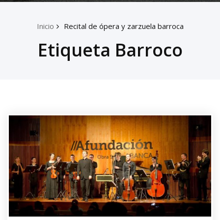
Inicio
Recital de ópera y zarzuela barroca
Etiqueta Barroco