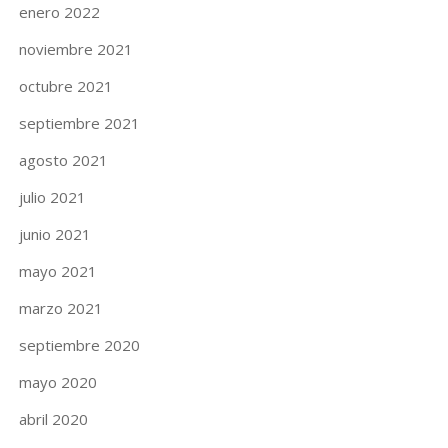
enero 2022
noviembre 2021
octubre 2021
septiembre 2021
agosto 2021
julio 2021
junio 2021
mayo 2021
marzo 2021
septiembre 2020
mayo 2020
abril 2020