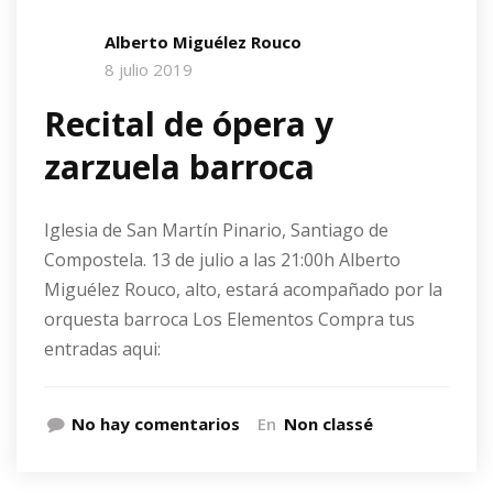
Alberto Miguélez Rouco
8 julio 2019
Recital de ópera y
zarzuela barroca
Iglesia de San Martín Pinario, Santiago de
Compostela. 13 de julio a las 21:00h Alberto
Miguélez Rouco, alto, estará acompañado por la
orquesta barroca Los Elementos Compra tus
entradas aqui:
No hay comentarios
En
Non classé