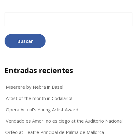
Buscar:
Entradas recientes
Miserere by Nebra in Basel
Artist of the month in Codalario!
Opera Actual’s Young Artist Award
Vendado es Amor, no es ciego at the Auditorio Nacional
Orfeo at Teatre Principal de Palma de Mallorca