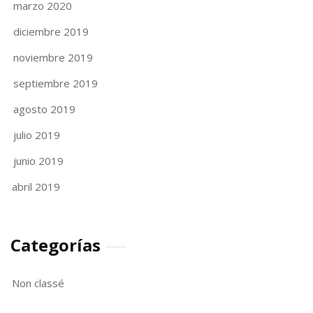
marzo 2020
diciembre 2019
noviembre 2019
septiembre 2019
agosto 2019
julio 2019
junio 2019
abril 2019
Categorías
Non classé