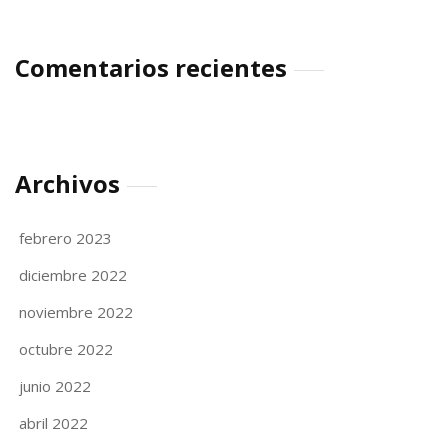
Comentarios recientes
Archivos
febrero 2023
diciembre 2022
noviembre 2022
octubre 2022
junio 2022
abril 2022