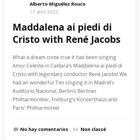
Alberto Miguélez Rouco
17 abril 2022
Maddalena ai piedi di
Cristo with René Jacobs
What a dream come true it has been singing
Amor Celeste in Caldara’s Maddalena ai piedi di
Cristo with legendary conductor René Jacobs! We
had an wonderful Tim singing it in Madrid’s
Auditorio Nacional, Berlin’s Berliner
Philharmoniker, Freiburg’s Konzerthaus and
Paris’ Philharmonie!
No hay comentarios
En
Non classé