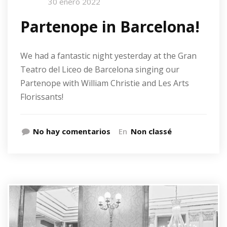
30 enero 2022
Partenope in Barcelona!
We had a fantastic night yesterday at the Gran
Teatro del Liceo de Barcelona singing our
Partenope with William Christie and Les Arts
Florissants!
No hay comentarios
En
Non classé