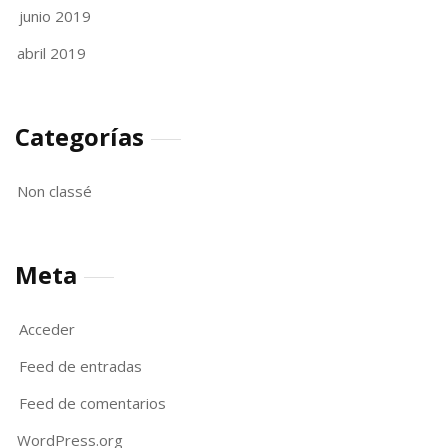
junio 2019
abril 2019
Categorías
Non classé
Meta
Acceder
Feed de entradas
Feed de comentarios
WordPress.org