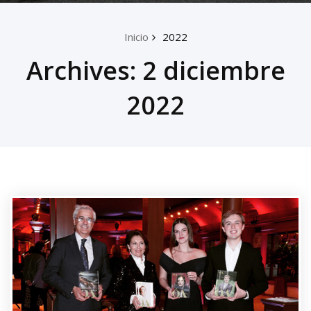
Inicio
2022
Archives: 2 diciembre
2022