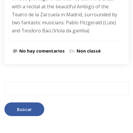
with a recital at the beautiful Ambigú of the
Teatro de la Zarzuela in Madrid, surrounded by
two fantastic musicians: Pablo Fitzgerald (Lute)
and Teodoro Baù (Viola da gamba)
No hay comentarios
En
Non classé
Buscar: