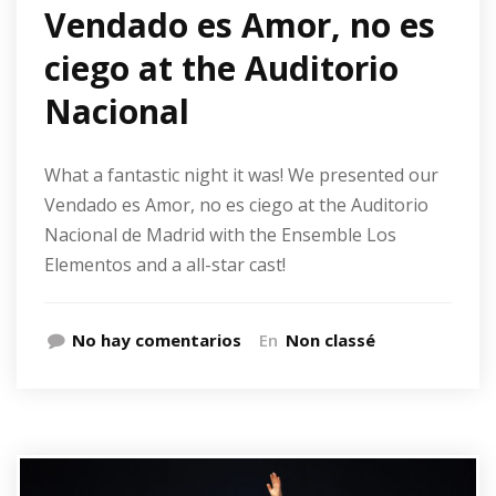
Vendado es Amor, no es
ciego at the Auditorio
Nacional
What a fantastic night it was! We presented our
Vendado es Amor, no es ciego at the Auditorio
Nacional de Madrid with the Ensemble Los
Elementos and a all-star cast!
No hay comentarios
En
Non classé