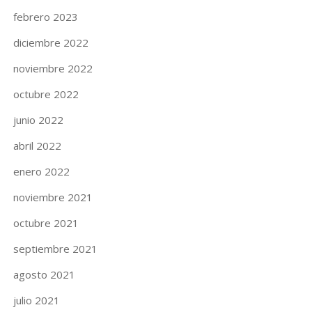
febrero 2023
diciembre 2022
noviembre 2022
octubre 2022
junio 2022
abril 2022
enero 2022
noviembre 2021
octubre 2021
septiembre 2021
agosto 2021
julio 2021