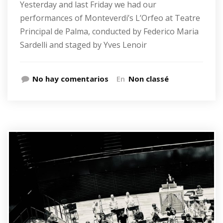
Yesterday and last Friday we had our
performances of Monteverdi’s L’Orfeo at Teatre
Principal de Palma, conducted by Federico Maria
Sardelli and staged by Yves Lenoir
No hay comentarios
En
Non classé