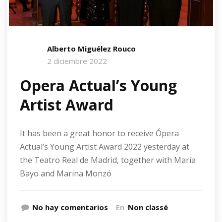
Alberto Miguélez Rouco
2 diciembre 2022
Opera Actual’s Young
Artist Award
It has been a great honor to receive Ópera
Actual’s Young Artist Award 2022 yesterday at
the Teatro Real de Madrid, together with María
Bayo and Marina Monzó
No hay comentarios
En
Non classé