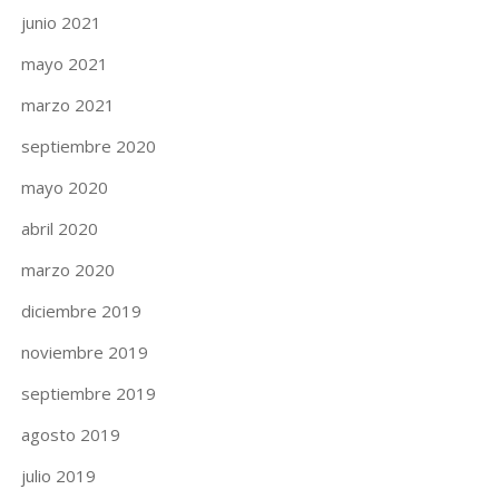
junio 2021
mayo 2021
marzo 2021
septiembre 2020
mayo 2020
abril 2020
marzo 2020
diciembre 2019
noviembre 2019
septiembre 2019
agosto 2019
julio 2019