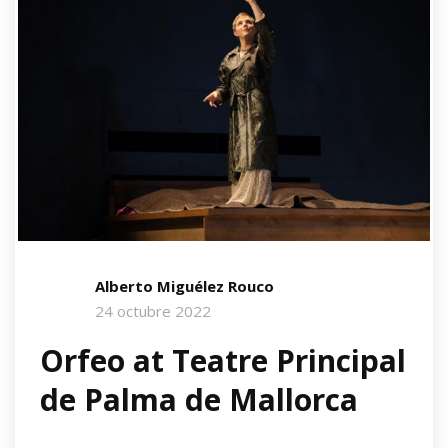
Alberto Miguélez Rouco
24 octubre 2022
Orfeo at Teatre Principal
de Palma de Mallorca