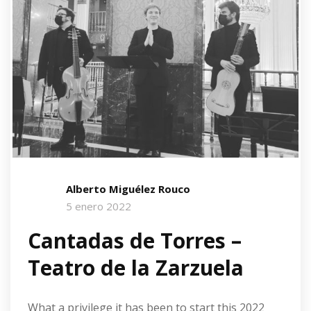
Alberto Miguélez Rouco
5 enero 2022
Cantadas de Torres –
Teatro de la Zarzuela
What a privilege it has been to start this 2022