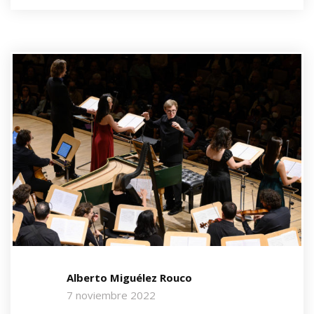
Alberto Miguélez Rouco
7 noviembre 2022