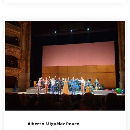
Alberto Miguélez Rouco