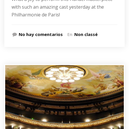
with such an amazing cast yesterday at the
Philharmonie de Paris!
No hay comentarios
En
Non classé