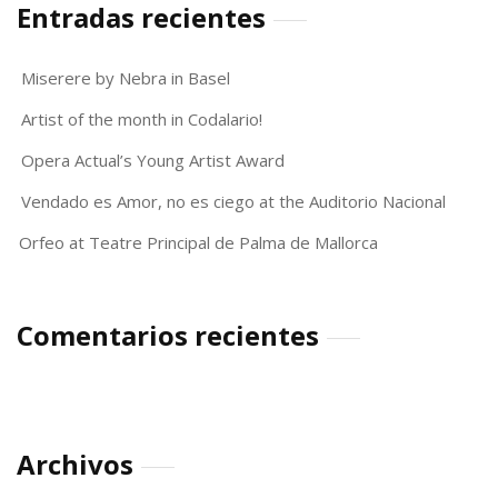
Entradas recientes
Miserere by Nebra in Basel
Artist of the month in Codalario!
Opera Actual’s Young Artist Award
Vendado es Amor, no es ciego at the Auditorio Nacional
Orfeo at Teatre Principal de Palma de Mallorca
Comentarios recientes
Archivos