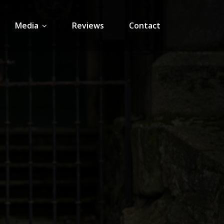
Media
Reviews
Contact