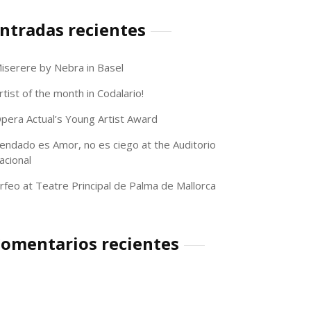
ntradas recientes
iserere by Nebra in Basel
rtist of the month in Codalario!
pera Actual’s Young Artist Award
endado es Amor, no es ciego at the Auditorio
acional
rfeo at Teatre Principal de Palma de Mallorca
omentarios recientes